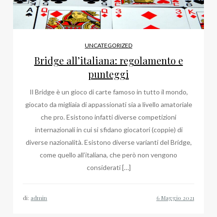
UNCATEGORIZED
Bridge all’italiana: regolamento e
punteggi
Il Bridge è un gioco di carte famoso in tutto il mondo,
giocato da migliaia di appassionati sia a livello amatoriale
che pro. Esistono infatti diverse competizioni
internazionali in cui si sfidano giocatori (coppie) di
diverse nazionalità. Esistono diverse varianti del Bridge,
come quello all’italiana, che però non vengono
considerati […]
di:
admin