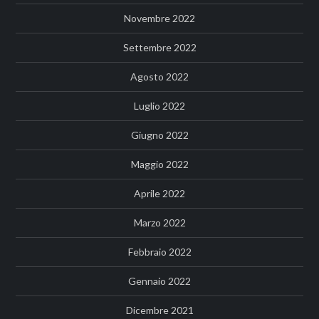
Novembre 2022
Settembre 2022
Agosto 2022
Luglio 2022
Giugno 2022
Maggio 2022
Aprile 2022
Marzo 2022
Febbraio 2022
Gennaio 2022
Dicembre 2021