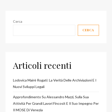
Cerca
CERCA
Articoli recenti
Lodovica Mairè Rogati: La Verità Delle Archiviazioni E I
Nuovi Sviluppi Legali
Approfondimento Su Alessandro Mazzi, Sulla Sua
Attività Per Grandi Lavori Fincosit E Il Suo Impegno Per
Il MOSE Di Venezia