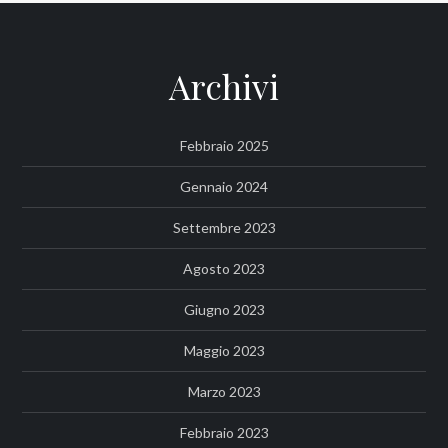
Archivi
Febbraio 2025
Gennaio 2024
Settembre 2023
Agosto 2023
Giugno 2023
Maggio 2023
Marzo 2023
Febbraio 2023