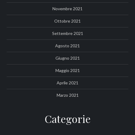
Novembre 2021
Ottobre 2021
Settembre 2021
Agosto 2021
Giugno 2021
Maggio 2021
Aprile 2021
Marzo 2021
Categorie