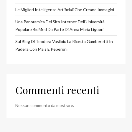
Le Migliori Intelligenze Artificiali Che Creano Immagini
Una Panoramica Del Sito Internet Dell’Università
Popolare BioMed Da Parte Di Anna Maria Liguori
Sul Blog Di Teodora Vasiloiu La Ricetta Gamberetti In
Padella Con Mais E Peperoni
Commenti recenti
Nessun commento da mostrare.