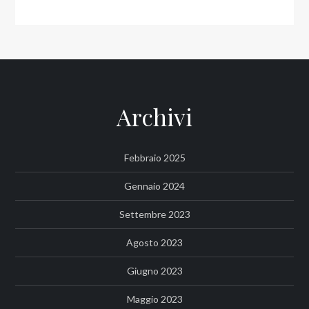
Archivi
Febbraio 2025
Gennaio 2024
Settembre 2023
Agosto 2023
Giugno 2023
Maggio 2023