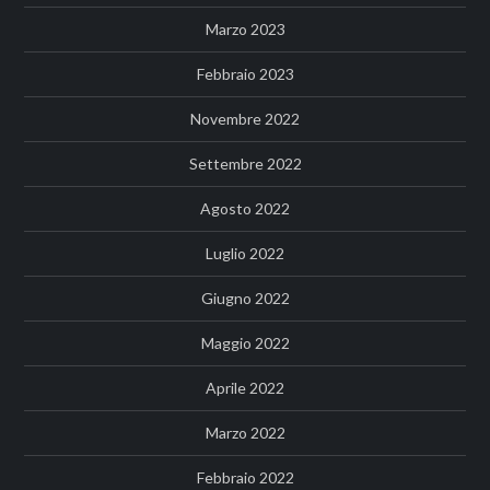
Marzo 2023
Febbraio 2023
Novembre 2022
Settembre 2022
Agosto 2022
Luglio 2022
Giugno 2022
Maggio 2022
Aprile 2022
Marzo 2022
Febbraio 2022