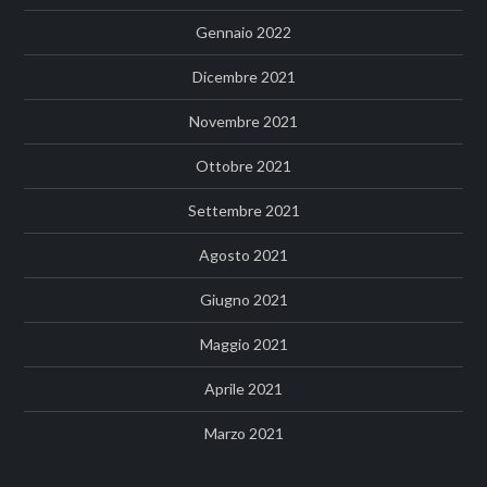
Gennaio 2022
Dicembre 2021
Novembre 2021
Ottobre 2021
Settembre 2021
Agosto 2021
Giugno 2021
Maggio 2021
Aprile 2021
Marzo 2021