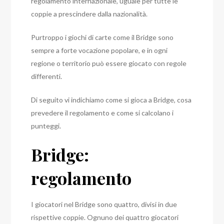
regolamento internazionale, uguale per tutte le
coppie a prescindere dalla nazionalità.
Purtroppo i giochi di carte come il Bridge sono
sempre a forte vocazione popolare, e in ogni
regione o territorio può essere giocato con regole
differenti.
Di seguito vi indichiamo come si gioca a Bridge, cosa
prevedere il regolamento e come si calcolano i
punteggi.
Bridge:
regolamento
I giocatori nel Bridge sono quattro, divisi in due
rispettive coppie. Ognuno dei quattro giocatori