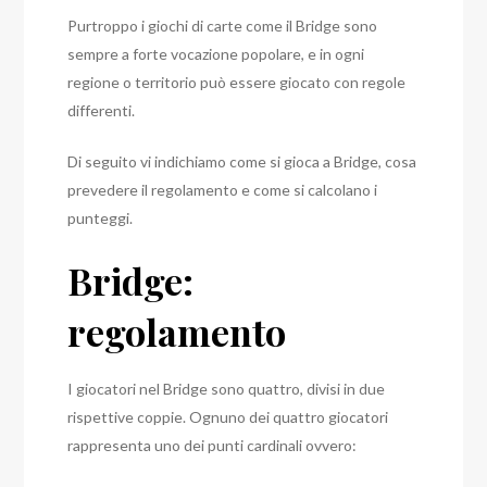
Purtroppo i giochi di carte come il Bridge sono
sempre a forte vocazione popolare, e in ogni
regione o territorio può essere giocato con regole
differenti.
Di seguito vi indichiamo come si gioca a Bridge, cosa
prevedere il regolamento e come si calcolano i
punteggi.
Bridge:
regolamento
I giocatori nel Bridge sono quattro, divisi in due
rispettive coppie. Ognuno dei quattro giocatori
rappresenta uno dei punti cardinali ovvero: