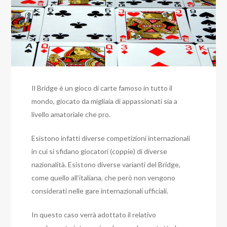
Il Bridge è un gioco di carte famoso in tutto il
mondo, giocato da migliaia di appassionati sia a
livello amatoriale che pro.
Esistono infatti diverse competizioni internazionali
in cui si sfidano giocatori (coppie) di diverse
nazionalità. Esistono diverse varianti del Bridge,
come quello all’italiana, che però non vengono
considerati nelle gare internazionali ufficiali.
In questo caso verrà adottato il relativo