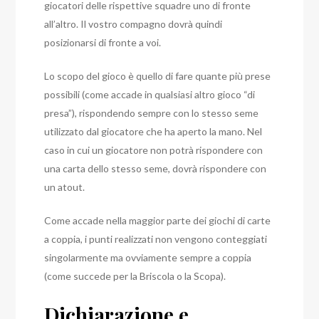
giocatori delle rispettive squadre uno di fronte
all’altro. Il vostro compagno dovrà quindi
posizionarsi di fronte a voi.
Lo scopo del gioco è quello di fare quante più prese
possibili (come accade in qualsiasi altro gioco “di
presa”), rispondendo sempre con lo stesso seme
utilizzato dal giocatore che ha aperto la mano. Nel
caso in cui un giocatore non potrà rispondere con
una carta dello stesso seme, dovrà rispondere con
un atout.
Come accade nella maggior parte dei giochi di carte
a coppia, i punti realizzati non vengono conteggiati
singolarmente ma ovviamente sempre a coppia
(come succede per la Briscola o la Scopa).
Dichiarazione e