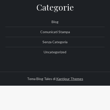
Categorie
Blog
Comunicati Stampa
Senza Categoria
Uncategorized
Tema Blog Tales di
Kantipur Themes