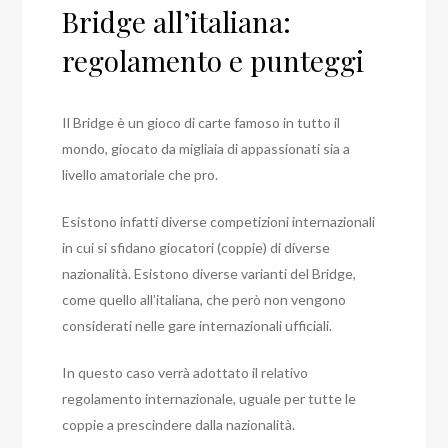
Bridge all’italiana:
regolamento e punteggi
Il Bridge è un gioco di carte famoso in tutto il
mondo, giocato da migliaia di appassionati sia a
livello amatoriale che pro.
Esistono infatti diverse competizioni internazionali
in cui si sfidano giocatori (coppie) di diverse
nazionalità. Esistono diverse varianti del Bridge,
come quello all’italiana, che però non vengono
considerati nelle gare internazionali ufficiali.
In questo caso verrà adottato il relativo
regolamento internazionale, uguale per tutte le
coppie a prescindere dalla nazionalità.