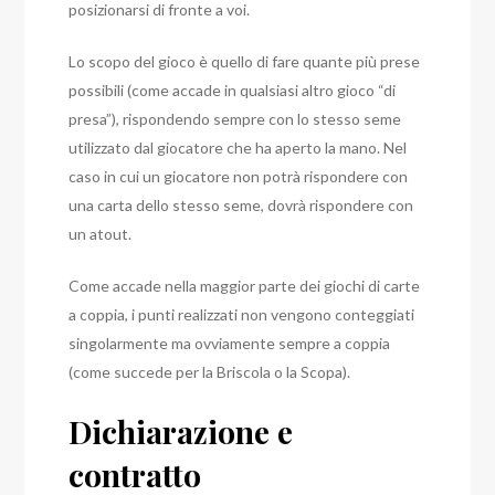
posizionarsi di fronte a voi.
Lo scopo del gioco è quello di fare quante più prese
possibili (come accade in qualsiasi altro gioco “di
presa”), rispondendo sempre con lo stesso seme
utilizzato dal giocatore che ha aperto la mano. Nel
caso in cui un giocatore non potrà rispondere con
una carta dello stesso seme, dovrà rispondere con
un atout.
Come accade nella maggior parte dei giochi di carte
a coppia, i punti realizzati non vengono conteggiati
singolarmente ma ovviamente sempre a coppia
(come succede per la Briscola o la Scopa).
Dichiarazione e
contratto