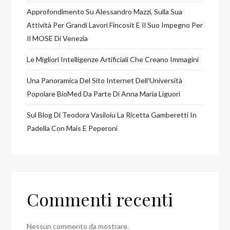
Approfondimento Su Alessandro Mazzi, Sulla Sua
Attività Per Grandi Lavori Fincosit E Il Suo Impegno Per
Il MOSE Di Venezia
Le Migliori Intelligenze Artificiali Che Creano Immagini
Una Panoramica Del Sito Internet Dell’Università
Popolare BioMed Da Parte Di Anna Maria Liguori
Sul Blog Di Teodora Vasiloiu La Ricetta Gamberetti In
Padella Con Mais E Peperoni
Commenti recenti
Nessun commento da mostrare.