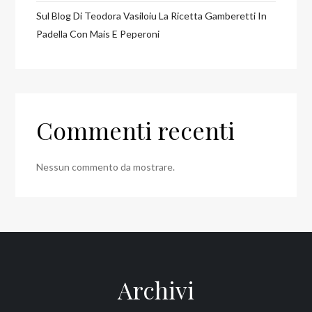
Sul Blog Di Teodora Vasiloiu La Ricetta Gamberetti In
Padella Con Mais E Peperoni
Commenti recenti
Nessun commento da mostrare.
Archivi