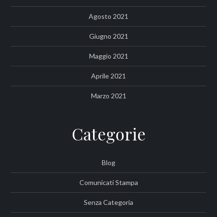
Agosto 2021
Giugno 2021
Maggio 2021
Aprile 2021
Marzo 2021
Categorie
Blog
Comunicati Stampa
Senza Categoria