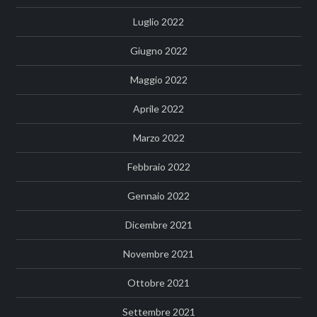
Luglio 2022
Giugno 2022
Maggio 2022
Aprile 2022
Marzo 2022
Febbraio 2022
Gennaio 2022
Dicembre 2021
Novembre 2021
Ottobre 2021
Settembre 2021