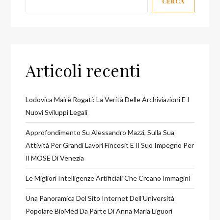
CERCA
Articoli recenti
Lodovica Mairè Rogati: La Verità Delle Archiviazioni E I
Nuovi Sviluppi Legali
Approfondimento Su Alessandro Mazzi, Sulla Sua
Attività Per Grandi Lavori Fincosit E Il Suo Impegno Per
Il MOSE Di Venezia
Le Migliori Intelligenze Artificiali Che Creano Immagini
Una Panoramica Del Sito Internet Dell’Università
Popolare BioMed Da Parte Di Anna Maria Liguori