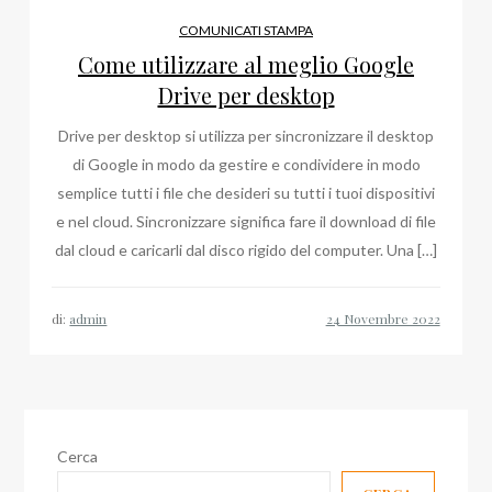
COMUNICATI STAMPA
Come utilizzare al meglio Google
Drive per desktop
Drive per desktop si utilizza per sincronizzare il desktop
di Google in modo da gestire e condividere in modo
semplice tutti i file che desideri su tutti i tuoi dispositivi
e nel cloud. Sincronizzare significa fare il download di file
dal cloud e caricarli dal disco rigido del computer. Una […]
di:
admin
Cerca