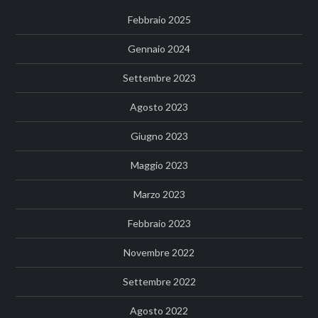
Febbraio 2025
Gennaio 2024
Settembre 2023
Agosto 2023
Giugno 2023
Maggio 2023
Marzo 2023
Febbraio 2023
Novembre 2022
Settembre 2022
Agosto 2022