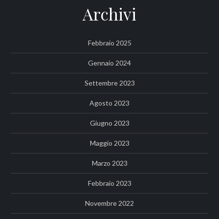
Archivi
Febbraio 2025
Gennaio 2024
Settembre 2023
Agosto 2023
Giugno 2023
Maggio 2023
Marzo 2023
Febbraio 2023
Novembre 2022