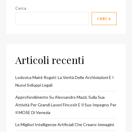
Cerca
CERCA
Articoli recenti
Lodovica Mairè Rogati: La Verità Delle Archiviazioni E I
Nuovi Sviluppi Legali
Approfondimento Su Alessandro Mazzi, Sulla Sua
Attività Per Grandi Lavori Fincosit E Il Suo Impegno Per
Il MOSE Di Venezia
Le Migliori Intelligenze Artificiali Che Creano Immagini