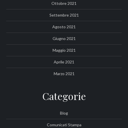
Ottobre 2021
Settembre 2021
Agosto 2021
Giugno 2021
Maggio 2021
Aprile 2021
Marzo 2021
Categorie
Blog
Comunicati Stampa