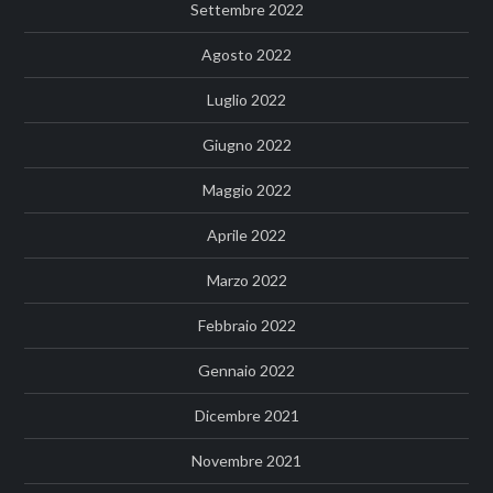
Settembre 2022
Agosto 2022
Luglio 2022
Giugno 2022
Maggio 2022
Aprile 2022
Marzo 2022
Febbraio 2022
Gennaio 2022
Dicembre 2021
Novembre 2021