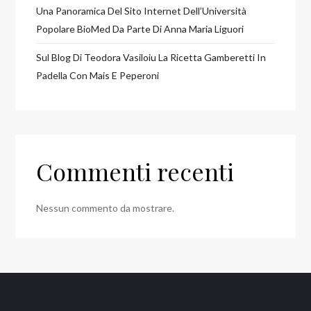
Una Panoramica Del Sito Internet Dell’Università
Popolare BioMed Da Parte Di Anna Maria Liguori
Sul Blog Di Teodora Vasiloiu La Ricetta Gamberetti In
Padella Con Mais E Peperoni
Commenti recenti
Nessun commento da mostrare.