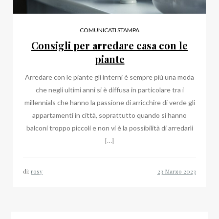
COMUNICATI STAMPA
Consigli per arredare casa con le
piante
Arredare con le piante gli interni è sempre più una moda
che negli ultimi anni si è diffusa in particolare tra i
millennials che hanno la passione di arricchire di verde gli
appartamenti in città, soprattutto quando si hanno
balconi troppo piccoli e non vi è la possibilità di arredarli
[…]
di:
rosy