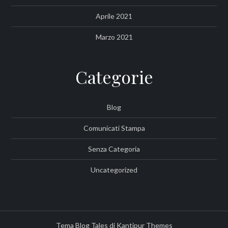
Aprile 2021
Marzo 2021
Categorie
Blog
Comunicati Stampa
Senza Categoria
Uncategorized
Tema Blog Tales di
Kantipur Themes