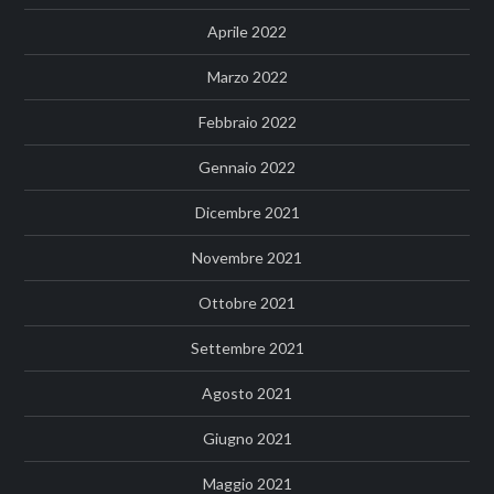
Aprile 2022
Marzo 2022
Febbraio 2022
Gennaio 2022
Dicembre 2021
Novembre 2021
Ottobre 2021
Settembre 2021
Agosto 2021
Giugno 2021
Maggio 2021