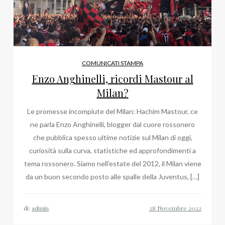
COMUNICATI STAMPA
Enzo Anghinelli, ricordi Mastour al
Milan?
Le promesse incompiute del Milan: Hachim Mastour, ce
ne parla Enzo Anghinelli, blogger dal cuore rossonero
che pubblica spesso ultime notizie sul Milan di oggi,
curiosità sulla curva, statistiche ed approfondimenti a
tema rossonero. Siamo nell’estate del 2012, il Milan viene
da un buon secondo posto alle spalle della Juventus, […]
di:
admin