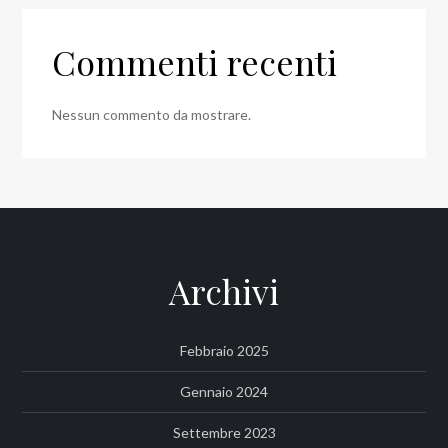
Commenti recenti
Nessun commento da mostrare.
Archivi
Febbraio 2025
Gennaio 2024
Settembre 2023