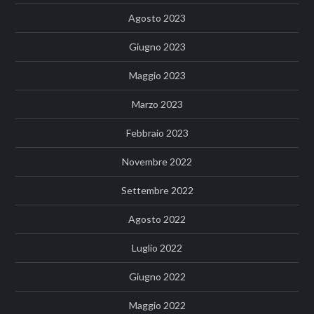
Agosto 2023
Giugno 2023
Maggio 2023
Marzo 2023
Febbraio 2023
Novembre 2022
Settembre 2022
Agosto 2022
Luglio 2022
Giugno 2022
Maggio 2022